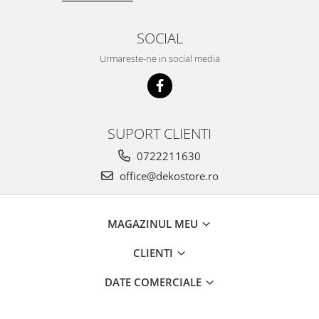
SOCIAL
Urmareste-ne in social media
SUPORT CLIENTI
0722211630
office@dekostore.ro
MAGAZINUL MEU
CLIENTI
DATE COMERCIALE