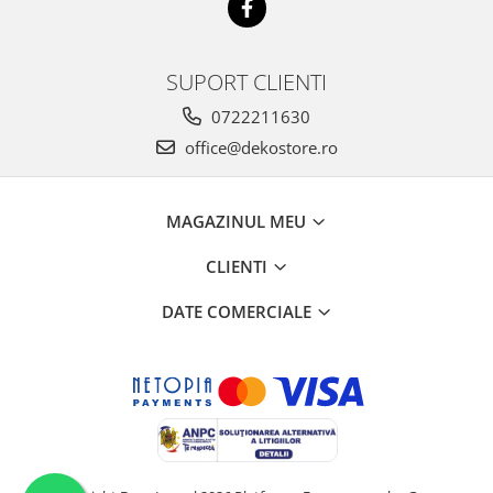
SUPORT CLIENTI
0722211630
office@dekostore.ro
MAGAZINUL MEU
CLIENTI
DATE COMERCIALE