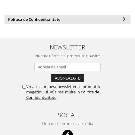
Politica de Confidentialitate
NEWSLETTER
Nu rata ofertele si promotiile noastre
Vreau sa primesc newsletter cu promotiile
magazinului. Afla mai multe in
Politica de
Confidentialitate
SOCIAL
Urmareste-ne in social media