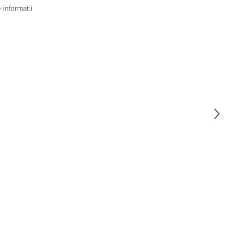
informatii