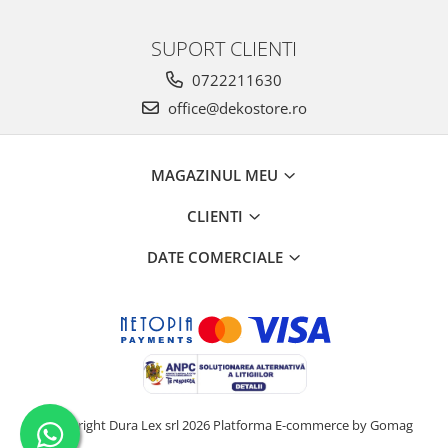
SUPORT CLIENTI
0722211630
office@dekostore.ro
MAGAZINUL MEU
CLIENTI
DATE COMERCIALE
©Copyright Dura Lex srl 2026
Platforma E-commerce by Gomag