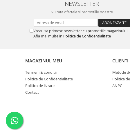
NEWSLETTER
Nu rata ofertele si promotiile noastre
Vreau sa primesc newsletter cu promotiile magazinului.
Afla mai multe in
Politica de Confidentialitate
MAGAZINUL MEU
CLIENTI
Termeni & conditii
Metode de
Politica de Confidentialitate
Politica de
Politica de livrare
ANPC
Contact