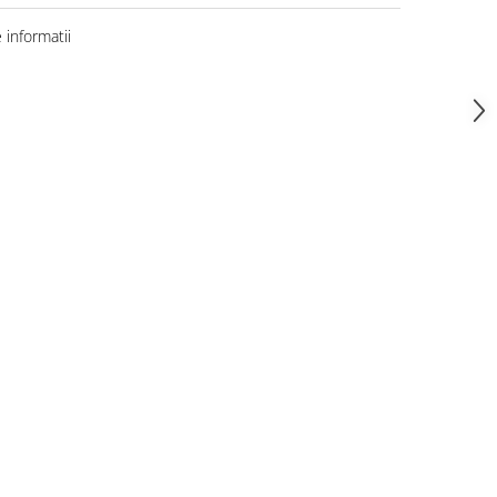
informatii