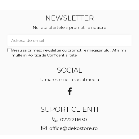
NEWSLETTER
Nu rata ofertele si promotiile noastre
Vreau sa primesc newsletter cu promotiile magazinului. Afla mai
multe in
Politica de Confidentialitate
SOCIAL
Urmareste-ne in social media
SUPORT CLIENTI
0722211630
office@dekostore.ro