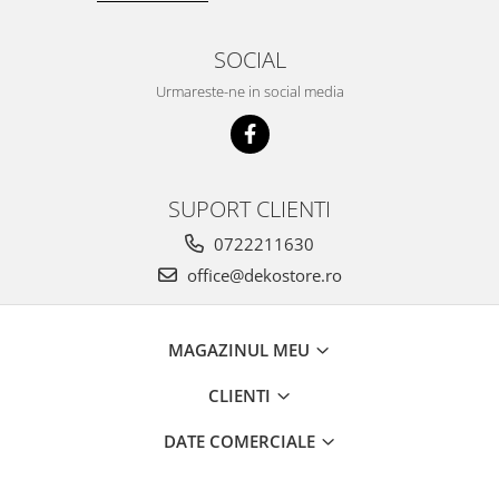
SOCIAL
Urmareste-ne in social media
SUPORT CLIENTI
0722211630
office@dekostore.ro
MAGAZINUL MEU
CLIENTI
DATE COMERCIALE