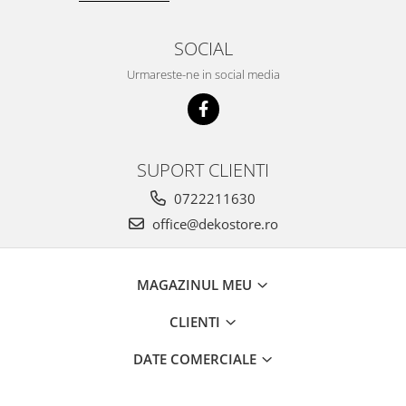
SOCIAL
Urmareste-ne in social media
SUPORT CLIENTI
0722211630
office@dekostore.ro
MAGAZINUL MEU
CLIENTI
DATE COMERCIALE