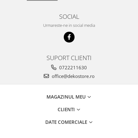
SOCIAL
Urmareste-ne in social media
SUPORT CLIENTI
0722211630
office@dekostore.ro
MAGAZINUL MEU
CLIENTI
DATE COMERCIALE