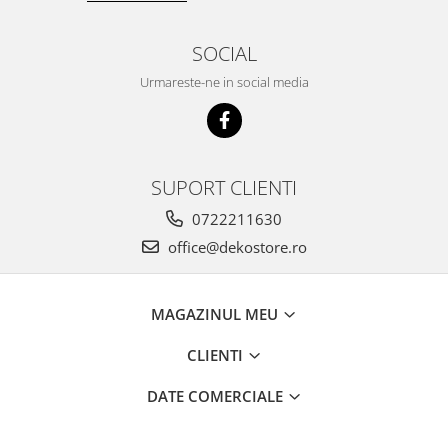
SOCIAL
Urmareste-ne in social media
SUPORT CLIENTI
0722211630
office@dekostore.ro
MAGAZINUL MEU
CLIENTI
DATE COMERCIALE