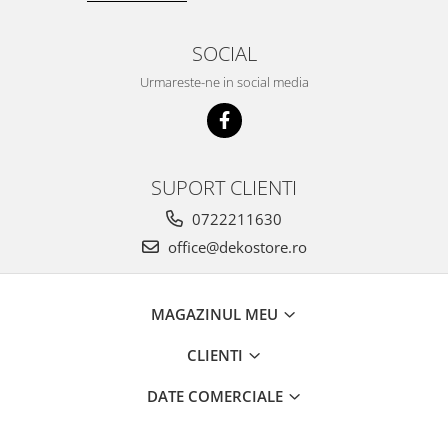
SOCIAL
Urmareste-ne in social media
SUPORT CLIENTI
0722211630
office@dekostore.ro
MAGAZINUL MEU
CLIENTI
DATE COMERCIALE