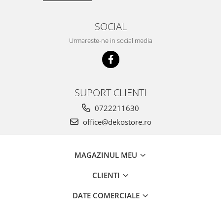
SOCIAL
Urmareste-ne in social media
SUPORT CLIENTI
0722211630
office@dekostore.ro
MAGAZINUL MEU
CLIENTI
DATE COMERCIALE