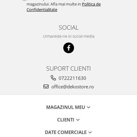
magazinului. Afla mai multe in
Politica de
Confidentialitate
SOCIAL
Urmareste-ne in social media
SUPORT CLIENTI
0722211630
office@dekostore.ro
MAGAZINUL MEU
CLIENTI
DATE COMERCIALE