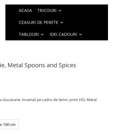
ACASA
TRICOURI
CEASURI DE PERETE
TABLOURI
IDEI CADOURI
ie, Metal Spoons and Spices
 bucatarie, inramat pe cadru de lemn, print HD, Metal
 x 100 cm