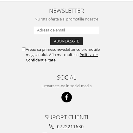
NEWSLETTER
Nu rata ofertele si promotiile noastre
Vreau sa primesc newsletter cu promotiile
magazinului. Afla mai multe in
Politica de
Confidentialitate
SOCIAL
Urmareste-ne in social media
SUPORT CLIENTI
0722211630