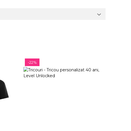
-22%
-22%