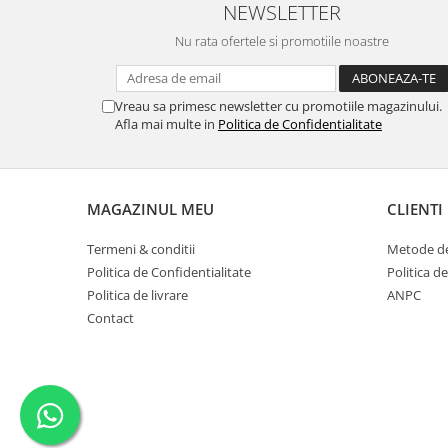
NEWSLETTER
Nu rata ofertele si promotiile noastre
Vreau sa primesc newsletter cu promotiile magazinului.
Afla mai multe in
Politica de Confidentialitate
MAGAZINUL MEU
CLIENTI
Termeni & conditii
Metode de
Politica de Confidentialitate
Politica de
Politica de livrare
ANPC
Contact