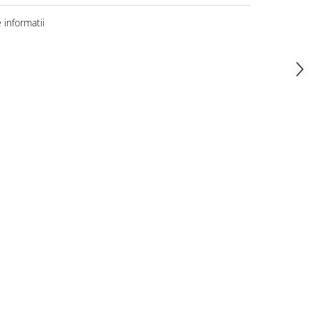
informatii