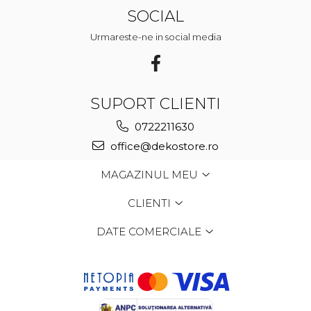
SOCIAL
Urmareste-ne in social media
SUPORT CLIENTI
0722211630
office@dekostore.ro
MAGAZINUL MEU
CLIENTI
DATE COMERCIALE