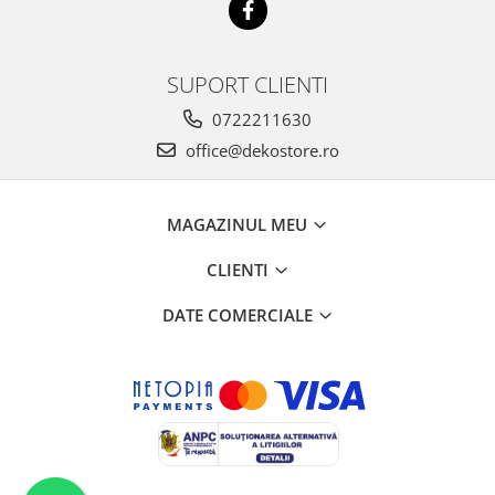
SUPORT CLIENTI
0722211630
office@dekostore.ro
MAGAZINUL MEU
CLIENTI
DATE COMERCIALE