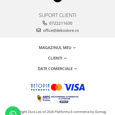
SUPORT CLIENTI
0722211630
office@dekostore.ro
MAGAZINUL MEU
CLIENTI
DATE COMERCIALE
©Copyright Dura Lex srl 2026
Platforma E-commerce by Gomag