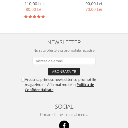
110,00 Lei
90,00 Lei
80,00 Lei
70,00 Lei
NEWSLETTER
Nu rata ofertele si promotiile noastre
Vreau sa primesc newsletter cu promotiile
magazinului. Afla mai multe in
Politica de
Confidentialitate
SOCIAL
Urmareste-ne in social media