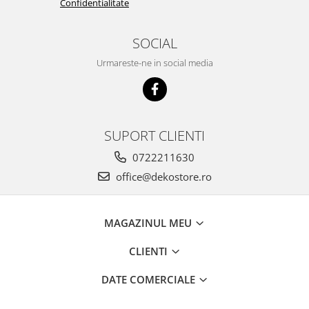
Confidentialitate
SOCIAL
Urmareste-ne in social media
SUPORT CLIENTI
0722211630
office@dekostore.ro
MAGAZINUL MEU
CLIENTI
DATE COMERCIALE