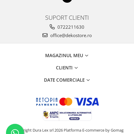
SUPORT CLIENTI
0722211630
office@dekostore.ro
MAGAZINUL MEU
CLIENTI
DATE COMERCIALE
©Copyright Dura Lex srl 2026
Platforma E-commerce by Gomag