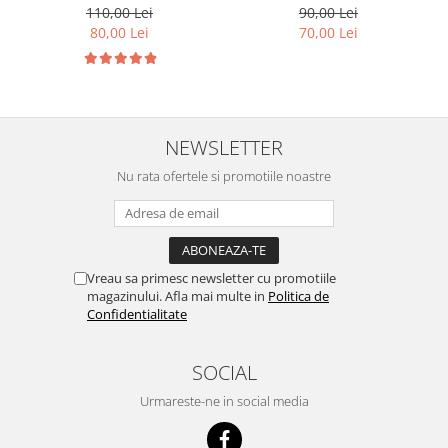
110,00 Lei
90,00 Lei
80,00 Lei
70,00 Lei
NEWSLETTER
Nu rata ofertele si promotiile noastre
Vreau sa primesc newsletter cu promotiile
magazinului. Afla mai multe in
Politica de
Confidentialitate
SOCIAL
Urmareste-ne in social media