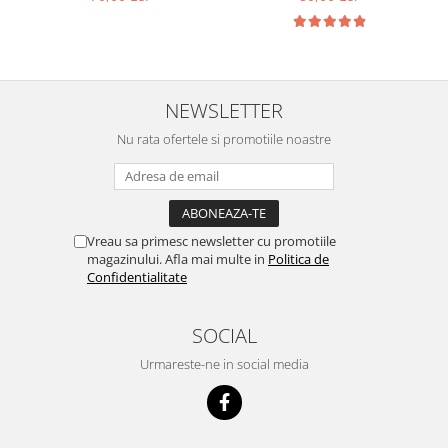
NEWSLETTER
Nu rata ofertele si promotiile noastre
Vreau sa primesc newsletter cu promotiile
magazinului. Afla mai multe in
Politica de
Confidentialitate
SOCIAL
Urmareste-ne in social media