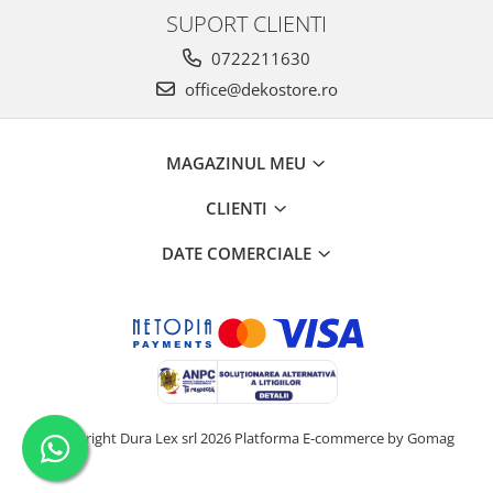
SUPORT CLIENTI
0722211630
office@dekostore.ro
MAGAZINUL MEU
CLIENTI
DATE COMERCIALE
©Copyright Dura Lex srl 2026
Platforma E-commerce by Gomag