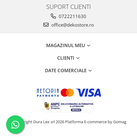
SUPORT CLIENTI
0722211630
office@dekostore.ro
MAGAZINUL MEU
CLIENTI
DATE COMERCIALE
©Copyright Dura Lex srl 2026
Platforma E-commerce by Gomag