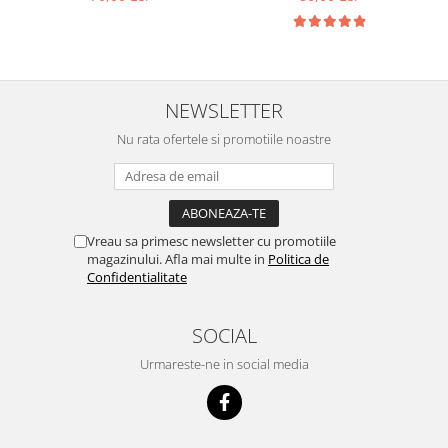
NEWSLETTER
Nu rata ofertele si promotiile noastre
Vreau sa primesc newsletter cu promotiile
magazinului. Afla mai multe in
Politica de
Confidentialitate
SOCIAL
Urmareste-ne in social media