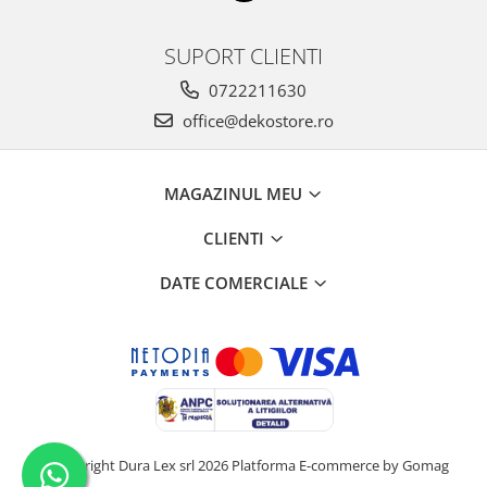
SUPORT CLIENTI
0722211630
office@dekostore.ro
MAGAZINUL MEU
CLIENTI
DATE COMERCIALE
©Copyright Dura Lex srl 2026
Platforma E-commerce by Gomag