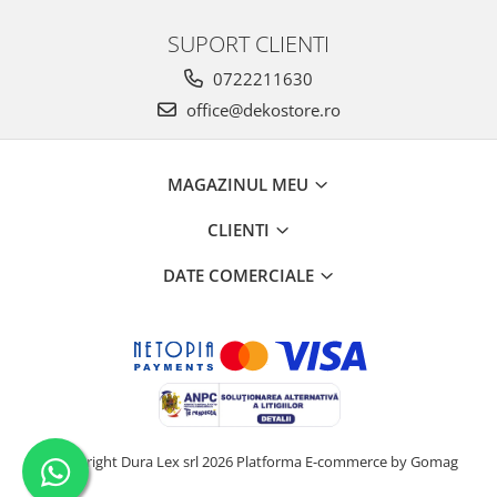
SUPORT CLIENTI
0722211630
office@dekostore.ro
MAGAZINUL MEU
CLIENTI
DATE COMERCIALE
©Copyright Dura Lex srl 2026
Platforma E-commerce by Gomag