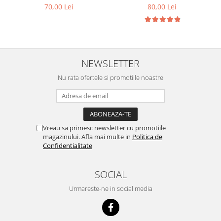
70,00 Lei
80,00 Lei
NEWSLETTER
Nu rata ofertele si promotiile noastre
Vreau sa primesc newsletter cu promotiile
magazinului. Afla mai multe in
Politica de
Confidentialitate
SOCIAL
Urmareste-ne in social media