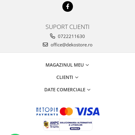
SUPORT CLIENTI
0722211630
office@dekostore.ro
MAGAZINUL MEU
CLIENTI
DATE COMERCIALE