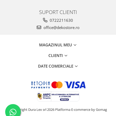
SUPORT CLIENTI
0722211630
office@dekostore.ro
MAGAZINUL MEU
CLIENTI
DATE COMERCIALE
©Copyright Dura Lex srl 2026
Platforma E-commerce by Gomag