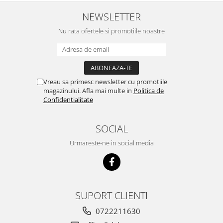
NEWSLETTER
Nu rata ofertele si promotiile noastre
Vreau sa primesc newsletter cu promotiile
magazinului. Afla mai multe in
Politica de
Confidentialitate
SOCIAL
Urmareste-ne in social media
SUPORT CLIENTI
0722211630