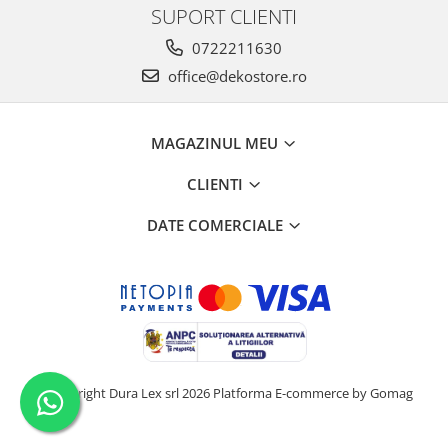
SUPORT CLIENTI
0722211630
office@dekostore.ro
MAGAZINUL MEU
CLIENTI
DATE COMERCIALE
©Copyright Dura Lex srl 2026
Platforma E-commerce by Gomag