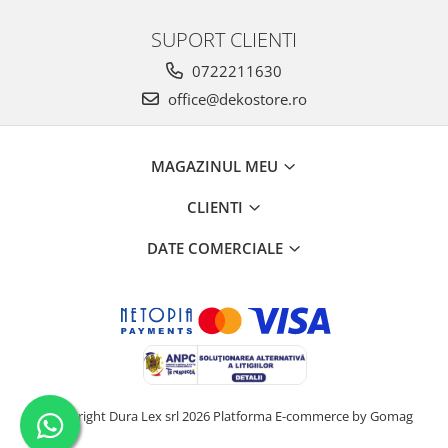
SUPORT CLIENTI
0722211630
office@dekostore.ro
MAGAZINUL MEU
CLIENTI
DATE COMERCIALE
©Copyright Dura Lex srl 2026
Platforma E-commerce by Gomag