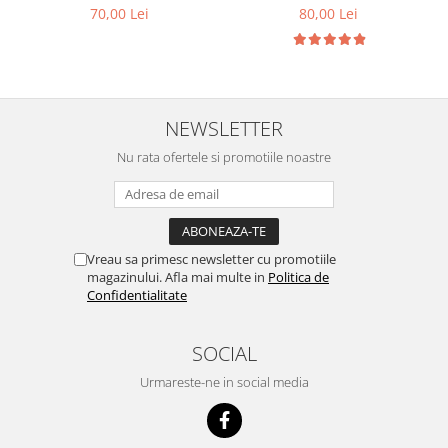
70,00 Lei
80,00 Lei
NEWSLETTER
Nu rata ofertele si promotiile noastre
Vreau sa primesc newsletter cu promotiile
magazinului. Afla mai multe in
Politica de
Confidentialitate
SOCIAL
Urmareste-ne in social media