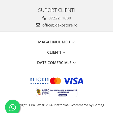
SUPORT CLIENTI
0722211630
office@dekostore.ro
MAGAZINUL MEU
CLIENTI
DATE COMERCIALE
©Copyright Dura Lex srl 2026
Platforma E-commerce by Gomag